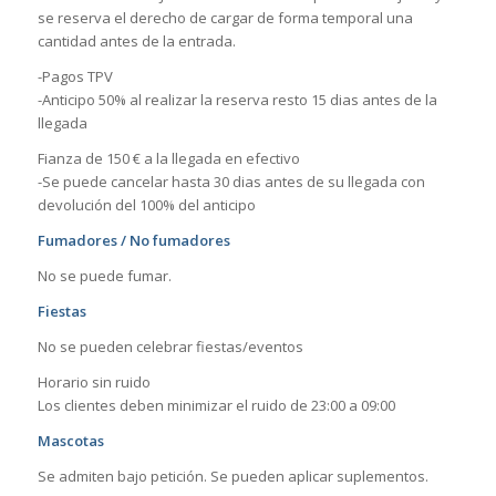
se reserva el derecho de cargar de forma temporal una
cantidad antes de la entrada.
-Pagos TPV
-Anticipo 50% al realizar la reserva resto 15 dias antes de la
llegada
Fianza de 150 € a la llegada en efectivo
-Se puede cancelar hasta 30 dias antes de su llegada con
devolución del 100% del anticipo
Fumadores / No fumadores
No se puede fumar.
Fiestas
No se pueden celebrar fiestas/eventos
Horario sin ruido
Los clientes deben minimizar el ruido de 23:00 a 09:00
Mascotas
Se admiten bajo petición. Se pueden aplicar suplementos.