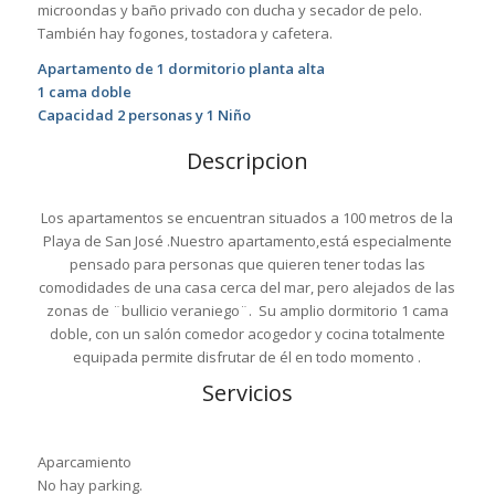
microondas y baño privado con ducha y secador de pelo.
También hay fogones, tostadora y cafetera.
Apartamento de 1 dormitorio planta alta
1 cama doble
Capacidad 2 personas y 1 Niño
Descripcion
Los apartamentos se encuentran situados a 100 metros de la
Playa de San José .Nuestro apartamento,está especialmente
pensado para personas que quieren tener todas las
comodidades de una casa cerca del mar, pero alejados de las
zonas de ¨bullicio veraniego¨. Su amplio dormitorio 1 cama
doble, con un salón comedor acogedor y cocina totalmente
equipada permite disfrutar de él en todo momento .
Servicios
Aparcamiento
No hay parking.