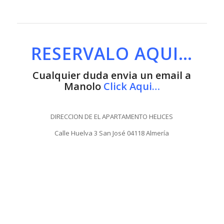
RESERVALO AQUI…
Cualquier duda envia un email a
Manolo
Click Aqui…
DIRECCION DE EL APARTAMENTO HELICES
Calle Huelva 3 San José 04118 Almería