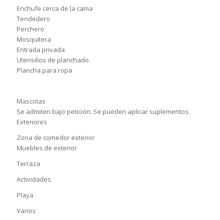
Enchufe cerca de la cama
Tendedero
Perchero
Mosquitera
Entrada privada
Utensilios de planchado
Plancha para ropa
Mascotas
Se admiten bajo petición. Se pueden aplicar suplementos.
Exteriores
Zona de comedor exterior
Muebles de exterior
Terraza
Actividades
Playa
Varios