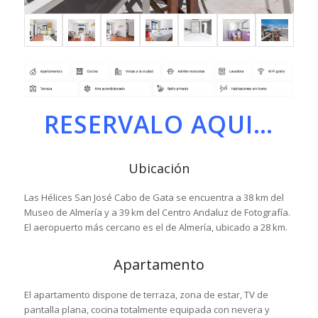
RESERVALO AQUI…
Ubicación
Las Hélices San José Cabo de Gata se encuentra a 38 km del
Museo de Almería y a 39 km del Centro Andaluz de Fotografía.
El aeropuerto más cercano es el de Almería, ubicado a 28 km.
Apartamento
El apartamento dispone de terraza, zona de estar, TV de
pantalla plana, cocina totalmente equipada con nevera y