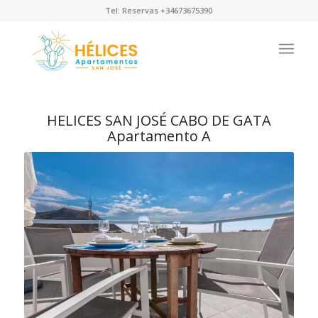
Tel: Reservas +34673675390
HELICES SAN JOSÉ CABO DE GATA
Apartamento A