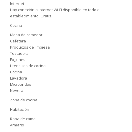
Internet
Hay conexión a internet Wi-Fi disponible en todo el
establecimiento. Gratis.
Cocina
Mesa de comedor
Cafetera
Productos de limpieza
Tostadora
Fogones
Utensilios de cocina
Cocina
Lavadora
Microondas
Nevera
Zona de cocina
Habitación
Ropa de cama
Armario