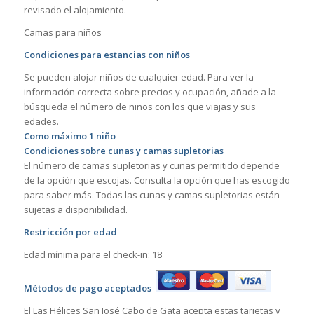
revisado el alojamiento.
Camas para niños
Condiciones para estancias con niños
Se pueden alojar niños de cualquier edad. Para ver la
información correcta sobre precios y ocupación, añade a la
búsqueda el número de niños con los que viajas y sus
edades.
Como máximo 1 niño
Condiciones sobre cunas y camas supletorias
El número de camas supletorias y cunas permitido depende
de la opción que escojas. Consulta la opción que has escogido
para saber más. Todas las cunas y camas supletorias están
sujetas a disponibilidad.
Restricción por edad
Edad mínima para el check-in: 18
Métodos de pago aceptados
El Las Hélices San José Cabo de Gata acepta estas tarjetas y