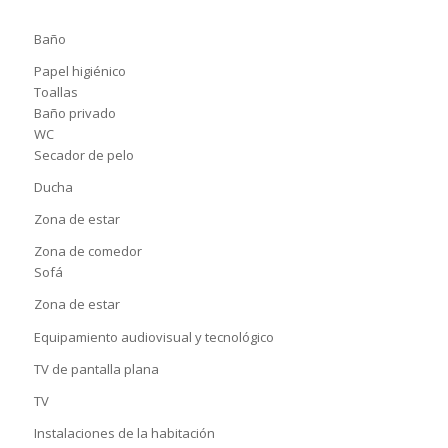
Baño
Papel higiénico
Toallas
Baño privado
WC
Secador de pelo
Ducha
Zona de estar
Zona de comedor
Sofá
Zona de estar
Equipamiento audiovisual y tecnológico
TV de pantalla plana
TV
Instalaciones de la habitación